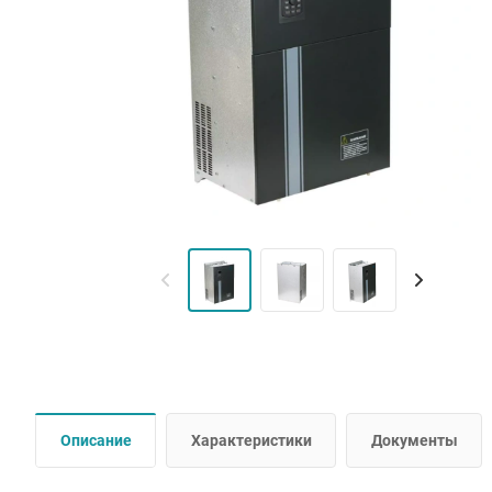
Описание
Характеристики
Документы