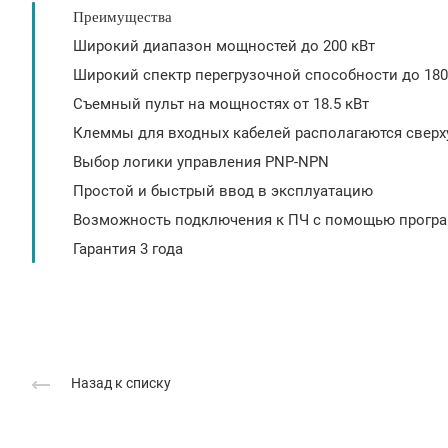
Преимущества
Широкий диапазон мощностей до 200 кВт
Широкий спектр перегрузочной способности до 180%
Съемный пульт на мощностях от 18.5 кВт
Клеммы для входных кабелей располагаются сверх
Выбор логики управления PNP-NPN
Простой и быстрый ввод в эксплуатацию
Возможность подключения к ПЧ с помощью програ
Гарантия 3 года
Назад к списку