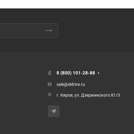
8 (800) 101-28-88
sale@eldrive.ru
г. Киров, ул. Дзержинского 81/3