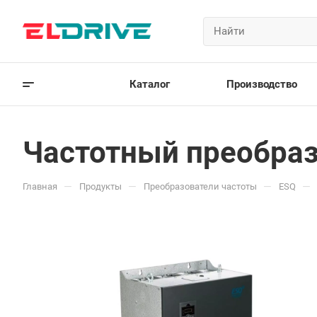
Каталог
Производство
Частотный преобраз
—
—
—
—
Главная
Продукты
Преобразователи частоты
ESQ