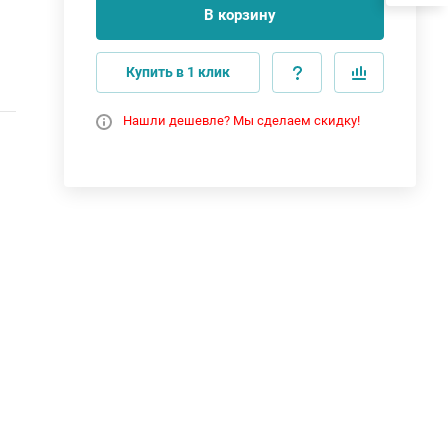
В корзину
Купить в 1 клик
Нашли дешевле? Мы сделаем скидку!