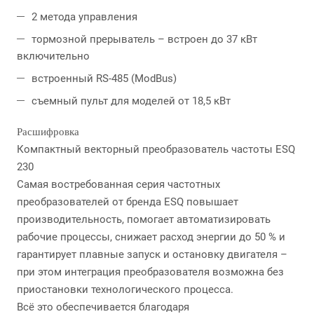
2 метода управления
тормозной прерыватель – встроен до 37 кВт
включительно
встроенный RS-485 (ModBus)
съемный пульт для моделей от 18,5 кВт
Расшифровка
Компактный векторный преобразователь частоты ESQ
230
Самая востребованная серия частотных
преобразователей от бренда ESQ повышает
производительность, помогает автоматизировать
рабочие процессы, снижает расход энергии до 50 % и
гарантирует плавные запуск и остановку двигателя –
при этом интеграция преобразователя возможна без
приостановки технологического процесса.
Всё это обеспечивается благодаря