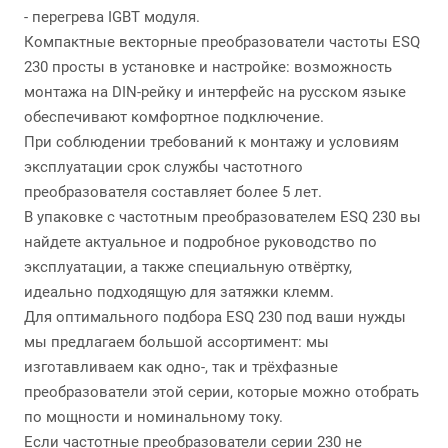
- перегрева IGBT модуля.
Компактные векторные преобразователи частоты ESQ
230 просты в установке и настройке: возможность
монтажа на DIN-рейку и интерфейс на русском языке
обеспечивают комфортное подключение.
При соблюдении требований к монтажу и условиям
эксплуатации срок службы частотного
преобразователя составляет более 5 лет.
В упаковке с частотным преобразователем ESQ 230 вы
найдете актуальное и подробное руководство по
эксплуатации, а также специальную отвёртку,
идеально подходящую для затяжки клемм.
Для оптимального подбора ESQ 230 под ваши нужды
мы предлагаем большой ассортимент: мы
изготавливаем как одно-, так и трёхфазные
преобразователи этой серии, которые можно отобрать
по мощности и номинальному току.
Если частотные преобразователи серии 230 не