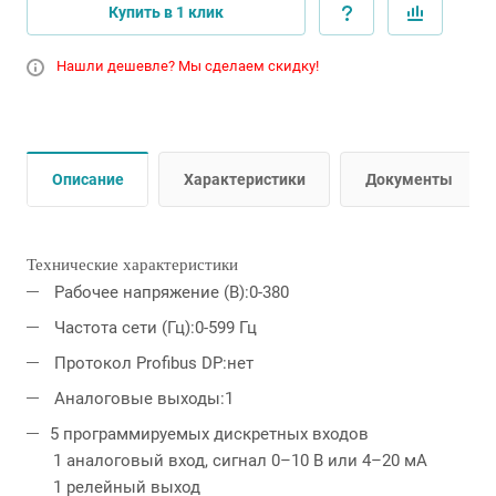
Купить в 1 клик
Нашли дешевле? Мы сделаем скидку!
Описание
Характеристики
Документы
Технические характеристики
Рабочее напряжение (В):0-380
Частота сети (Гц):0-599 Гц
Протокол Profibus DP:нет
Аналоговые выходы:1
5 программируемых дискретных входов
1 аналоговый вход, сигнал 0–10 В или 4–20 мA
1 релейный выход