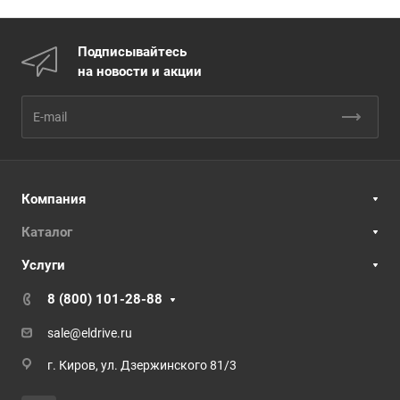
Подписывайтесь
на новости и акции
Компания
Каталог
Услуги
8 (800) 101-28-88
sale@eldrive.ru
г. Киров, ул. Дзержинского 81/3