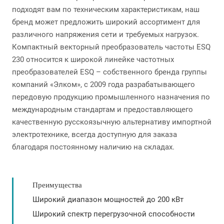
подходят вам по техническим характеристикам, наш
бренд может предложить широкий ассортимент для
различного напряжения сети и требуемых нагрузок.
Компактный векторный преобразователь частоты ESQ
230 относится к широкой линейке частотных
преобразователей ESQ – собственного бренда группы
компаний «Элком», с 2009 года разрабатывающего
передовую продукцию промышленного назначения по
международным стандартам и предоставляющего
качественную русскоязычную альтернативу импортной
электротехнике, всегда доступную для заказа
благодаря постоянному наличию на складах.
Преимущества
Широкий диапазон мощностей до 200 кВт
Широкий спектр перегрузочной способности