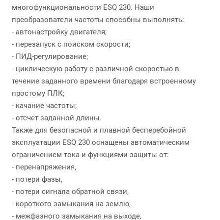
многофункциональности ESQ 230. Наши
преобразователи частоты способны выполнять:
- автонастройку двигателя;
- перезапуск с поиском скорости;
- ПИД-регулирование;
- циклическую работу с различной скоростью в
течение заданного времени благодаря встроенному
простому ПЛК;
- качание частоты;
- отсчет заданной длины.
Также для безопасной и плавной бесперебойной
эксплуатации ESQ 230 оснащены автоматическим
ограничением тока и функциями защиты от:
- перенапряжения,
- потери фазы,
- потери сигнала обратной связи,
- короткого замыкания на землю,
- межфазного замыкания на выходе,