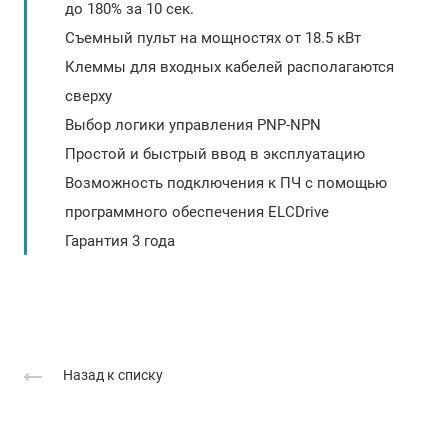
до 180% за 10 сек.
Съемный пульт на мощностях от 18.5 кВт
Клеммы для входных кабелей располагаются
сверху
Выбор логики управления PNP-NPN
Простой и быстрый ввод в эксплуатацию
Возможность подключения к ПЧ с помощью
программного обеспечения ELCDrive
Гарантия 3 года
Назад к списку