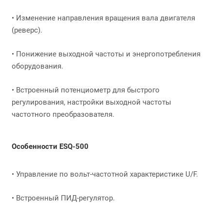
• Изменение направления вращения вала двигателя
(реверс).
• Понижение выходной частоты и энергопотребления
оборудования.
• Встроенный потенциометр для быстрого
регулирования, настройки выходной частоты
частотного преобразователя.
Особенности ESQ-500
• Управление по вольт-частотной характеристике U/F.
• Встроенный ПИД-регулятор.