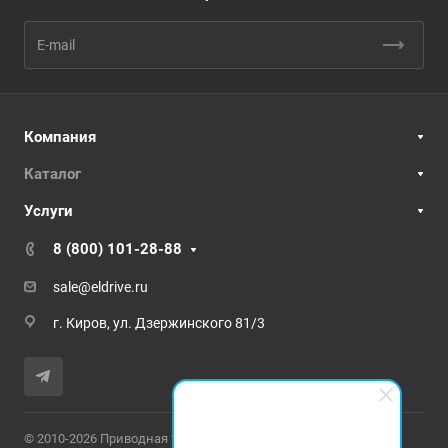
Компания
Каталог
Услуги
8 (800) 101-28-88
sale@eldrive.ru
г. Киров, ул. Дзержинского 81/3
© 2010-2026 Приводная техника и промышленная