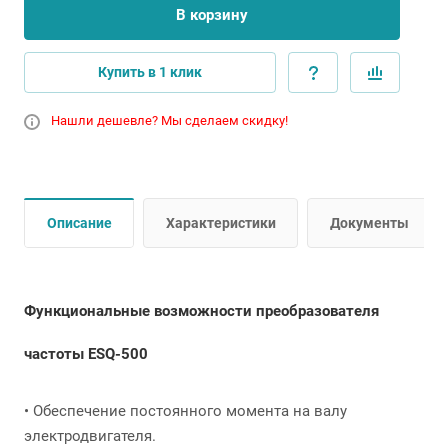
В корзину
Купить в 1 клик
Нашли дешевле? Мы сделаем скидку!
Описание
Характеристики
Документы
Функциональные возможности преобразователя
частоты ESQ-500
• Обеспечение постоянного момента на валу
электродвигателя.