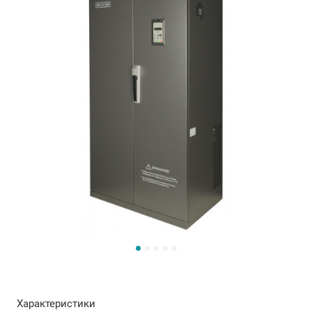
Характеристики