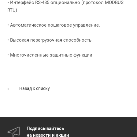
• Интерфейс RS-485 опционально (протокол MODBUS
RTU)
• Автоматическое пошаговое управление.
• Высокая перегрузочная способность.
• Многочисленные защитные функции.
Назад к списку
Подписывайтесь
на новости и акции