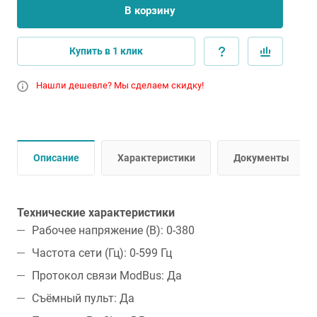
В корзину
Купить в 1 клик
Нашли дешевле? Мы сделаем скидку!
Описание
Характеристики
Документы
Технические характеристики
Рабочее напряжение (В): 0-380
Частота сети (Гц): 0-599 Гц
Протокол связи ModBus: Да
Съёмный пульт: Да