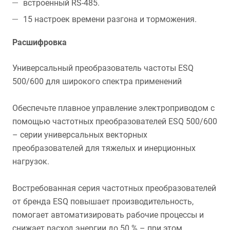
встроенный RS-485.
15 настроек времени разгона и торможения.
Расшифровка
Универсальный преобразователь частоты ESQ
500/600 для широкого спектра применений
Обеспечьте плавное управление электроприводом с
помощью частотных преобразователей ESQ 500/600
– серии универсальных векторных
преобразователей для тяжелых и инерционных
нагрузок.
Востребованная серия частотных преобразователей
от бренда ESQ повышает производительность,
помогает автоматизировать рабочие процессы и
снижает расход энергии до 50 % – при этом