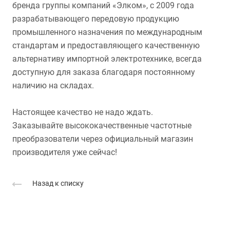
бренда группы компаний «Элком», с 2009 года
разрабатывающего передовую продукцию
промышленного назначения по международным
стандартам и предоставляющего качественную
альтернативу импортной электротехнике, всегда
доступную для заказа благодаря постоянному
наличию на складах.
Настоящее качество не надо ждать.
Заказывайте высококачественные частотные
преобразователи через официальный магазин
производителя уже сейчас!
Назад к списку