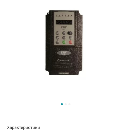
Характеристики