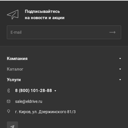
Подписывайтесь
на новости и акции
Компания
Каталог
Услуги
8 (800) 101-28-88
sale@eldrive.ru
г. Киров, ул. Дзержинского 81/3