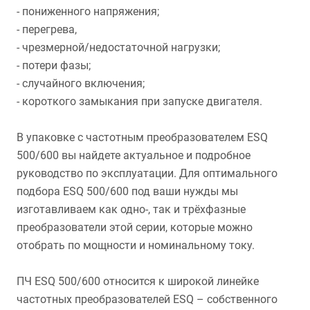
- пониженного напряжения;
- перегрева,
- чрезмерной/недостаточной нагрузки;
- потери фазы;
- случайного включения;
- короткого замыкания при запуске двигателя.
В упаковке с частотным преобразователем ESQ
500/600 вы найдете актуальное и подробное
руководство по эксплуатации. Для оптимального
подбора ESQ 500/600 под ваши нужды мы
изготавливаем как одно-, так и трёхфазные
преобразователи этой серии, которые можно
отобрать по мощности и номинальному току.
ПЧ ESQ 500/600 относится к широкой линейке
частотных преобразователей ESQ – собственного