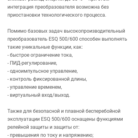
интеграция преобразователя возможна без
приостановки технологического процесса.
Помимо базовых задач высокопроизводительный
преобразователь ESQ 500/600 способен выполнять
такие уникальные функции, как:
- быстрое ограничение тока,
- ПИД-регулирование,
- одноимпульсное управление,
- контроль фиксированной длины,
- управление временем,
- виртуальный вход/выход.
Также для безопасной и плавной бесперебойной
эксплуатации ESQ 500/600 оснащены функциями
релейной защиты и защиты от:
- превышения по току и напряжению;