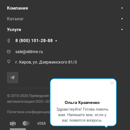
Компания
Каталог
Услуги
8 (800) 101-28-88
sale@eldrive.ru
г. Киров, ул. Дзержинского 81/3
© 2010-2026 Приводная техника и промышленная
Ольга Кравченко
автоматизация ООО «ЭЛЕКТРОПРИВОД»
Здравствуйте! Готова помочь
Политика конфиденциальности
вам. Напишите мне, если у
вас появятся вопросы.