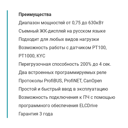
Преимущества
Диапазон мощностей от 0,75 до 630кВт
Съемный ЖК-дисплей на русском языке
Подходит для любых видов нагрузки
Возможность работы с датчиком PT100,
PT1000, KYC
Перегрузочная способность 200% до 4 сек.
Два встроенных программируемых реле
Протоколы ProfiBUS, ProfiNET, CanOpen
Простой и быстрый ввод в эксплуатацию
Возможность подключения к ПЧ с помощью
программного обеспечения ELCDrive
Гарантия 3 года