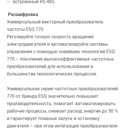
встроенный RS-485.
Расшифровка
Универсальный векторный преобразователь
частоты ESQ 770
Регулируйте точную скорость вращения
электродвигателя и автоматизируйте системы
управления с помощью новейших технологий ESQ
770 – поколения высокоэффективных частотных
преобразователей для использования в
большинстве технологических процессов.
Универсальная серия частотных преобразователей
770 от бренда ESQ значительно повышает
производительность, помогает автоматизировать
рабочие процессы, снижает расход энергии до 50 %
и гарантирует плавные запуск и остановку
двигателя – при этом интеграция преобразователя