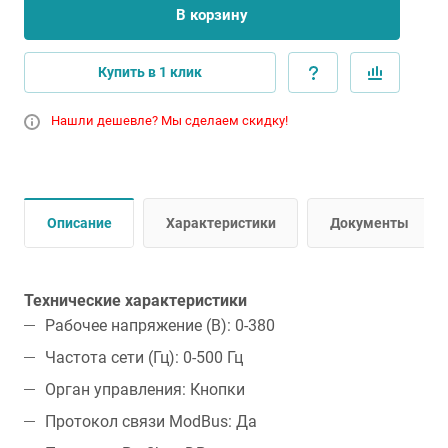
В корзину
Купить в 1 клик
Нашли дешевле? Мы сделаем скидку!
Описание
Характеристики
Документы
Технические характеристики
Рабочее напряжение (В): 0-380
Частота сети (Гц): 0-500 Гц
Орган управления: Кнопки
Протокол связи ModBus: Да