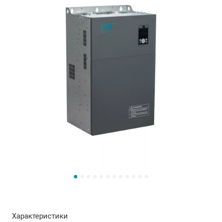
Характеристики