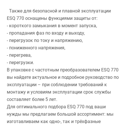
Также для безопасной и плавной эксплуатации
ESQ 770 оснащены функциями защиты от:
- короткого замыкания в момент запуска,
- пропадания фаз по входу и выходу,
- перегрузок по току и напряжению,
- пониженного напряжения,
- перегрева,
- перегрузки.
В упаковке с частотным преобразователем ESQ 770
вы найдете актуальное и подробное руководство по
эксплуатации – при соблюдении требований к
монтажу и условиям эксплуатации срок службы
составляет более 5 лет.
Для оптимального подбора ESQ 770 под ваши
нужды мы предлагаем большой ассортимент: мы
изготавливаем как одно-, так и трёхфазные