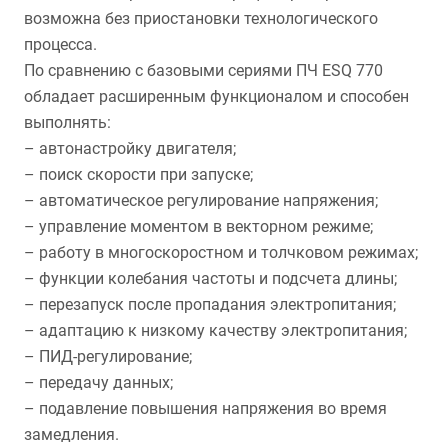
возможна без приостановки технологического
процесса.
По сравнению с базовыми сериями ПЧ ESQ 770
обладает расширенным функционалом и способен
выполнять:
– автонастройку двигателя;
– поиск скорости при запуске;
– автоматическое регулирование напряжения;
– управление моментом в векторном режиме;
– работу в многоскоростном и толчковом режимах;
– функции колебания частоты и подсчета длины;
– перезапуск после пропадания электропитания;
– адаптацию к низкому качеству электропитания;
– ПИД-регулирование;
– передачу данных;
– подавление повышения напряжения во время
замедления.