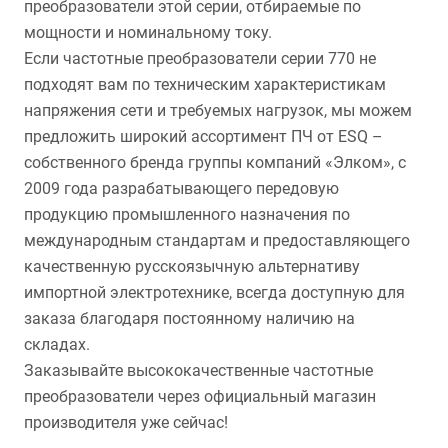
преобразователи этой серии, отбираемые по
мощности и номинальному току.
Если частотные преобразователи серии 770 не
подходят вам по техническим характеристикам
напряжения сети и требуемых нагрузок, мы можем
предложить широкий ассортимент ПЧ от ESQ –
собственного бренда группы компаний «Элком», с
2009 года разрабатывающего передовую
продукцию промышленного назначения по
международным стандартам и предоставляющего
качественную русскоязычную альтернативу
импортной электротехнике, всегда доступную для
заказа благодаря постоянному наличию на
складах.
Заказывайте высококачественные частотные
преобразователи через официальный магазин
производителя уже сейчас!