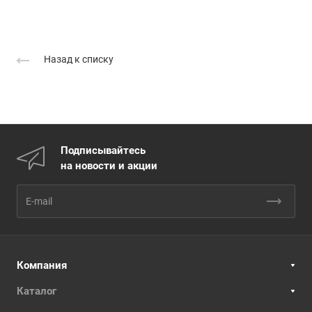
Назад к списку
Подписывайтесь
на новости и акции
Компания
Каталог