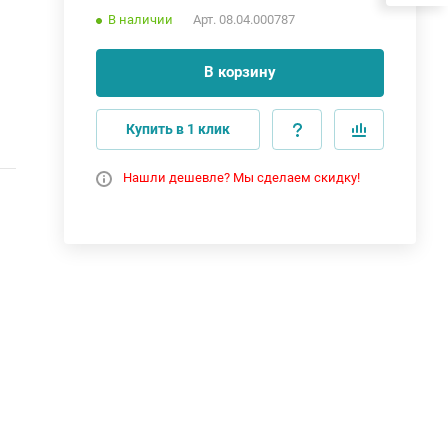
В наличии
Арт.
08.04.000787
В корзину
Купить в 1 клик
Нашли дешевле? Мы сделаем скидку!