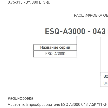
0,75-315 кВт, 380 В, 3 ф.
РАСШИФРОВКА О
Расшифровка
Частотный преобразователь ESQ-A3000-043-7.5K/11KF