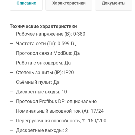
Описание
Характеристики
Документы
Технические характеристики
Рабочее напряжение (В): 0-380
Частота сети (Гц): 0-599 Гц
Протокол связи ModBus: Да
Работа с энкодером: Да
Степень защиты (IP): IP20
Съёмный пульт: Да
Дискретные входы: 10
Протокол Profibus DP: опционально
Номинальный выходной ток (А): 17/24
Перегрузочная способность, %: 150/200
Дискретные выходы: 2