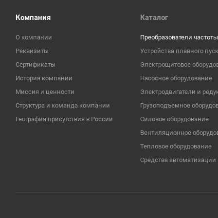
Компания
Каталог
О компании
Преобразователи частоты
Реквизиты
Устройства плавного пус
Сертификаты
Электрощитовое оборудо
История компании
Насосное оборудование
Миссия и ценности
Электродвигатели и реду
Структура и команда компании
Грузоподъемное оборудо
География присутствия в России
Cиловое оборудование
Вентиляционное оборудо
Тепловое оборудование
Средства автоматизации