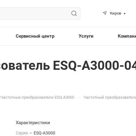
Киров
Сервисный центр
Услуги
Компан
ователь ESQ-A3000-04
—
Частотные преобразователи ESQ-A3000
Частотный преобразователь 
Характеристики
Серия
—
ESQ-A3000