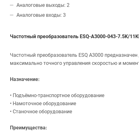
Аналоговые выходы: 2
Аналоговые входы: 3
Частотный преобразователь ESQ-A3000-043-7.5K/11KF
Частотный преобразователь ESQ A3000 предназначен
максимально точного управления скоростью и момен
Назначение
:
• Подъёмно-транспортное оборудование
• Намоточное оборудование
• Станочное оборудование
Преимущества: