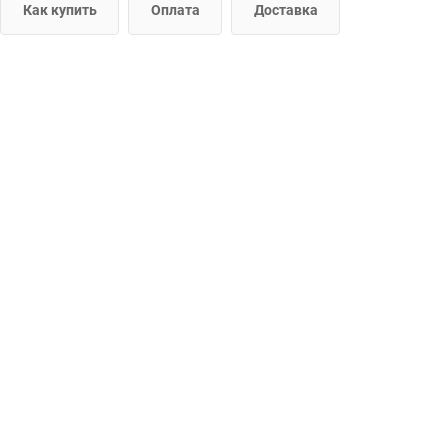
Как купить
Оплата
Доставка