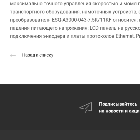
максимально точного управления скоростью и момен
транспортного оборудования, намоточных устройств,
преобразователя ESQ-A3000-043-7.5K/11KF относится
падения питающего напряжения; LCD панель на русск
подключения энкодера и платы протоколов Ethernet, Pro
Назад к списку
Подписывайтесь
на новости и акц