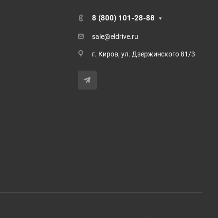
8 (800) 101-28-88
sale@eldrive.ru
г. Киров, ул. Дзержинского 81/3