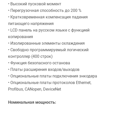
• Высокий пусковой момент
• Перегрузочная способность до 200 %
• Кратковременная компенсация падения
питающего напряжения
• LCD панель на русском языке с функцией
копирования
• Изолированные элементы охлаждения
• Свободно программируемый логический
контроллер (400 строк)
• Функция безопасного останова
• Платы расширения входов/выходов
• Опциональные платы подключения энкодера
• Опциональные платы протоколов Ethernet,
Profibus, CANopen, DeviceNet
Номинальная мощность: