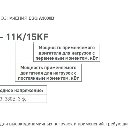
БОЗНАЧЕНИЯ
ESQ A3000В
 для высокодинамичных нагрузок и применений, требующи