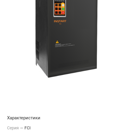
Характеристики
Серия
—
FCI