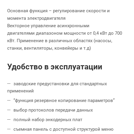
Основная функция – регулирование скорости и
момента электродвигателя
Векторное управление асинхронными
двигателями диапазоном мощности от 0,4 кВт до 700
кВт. Применение в различных областях (насосы,
станки, вентиляторы, конвейеры и т.д)
Удобство в эксплуатации
заводские предустановки для стандартных
применений
“функция резервное копирование параметров”
выбор протоколов передачи данных
полный набор энкодерных плат
съемная панель с доступной структурой меню