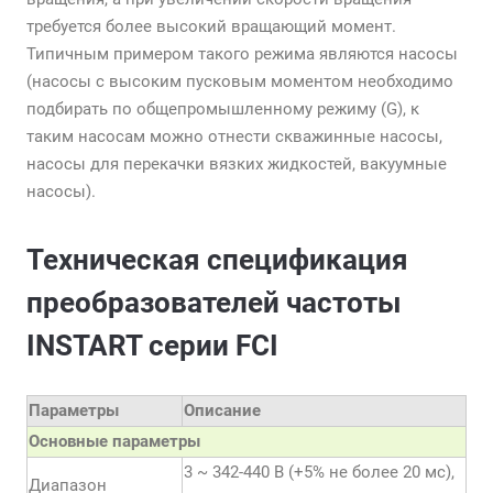
требуется более высокий вращающий момент.
Типичным примером такого режима являются насосы
(насосы с высоким пусковым моментом необходимо
подбирать по общепромышленному режиму (G), к
таким насосам можно отнести скважинные насосы,
насосы для перекачки вязких жидкостей, вакуумные
насосы).
Техническая спецификация
преобразователей частоты
INSTART серии FCI
Параметры
Описание
Основные параметры
3 ~ 342-440 В (+5% не более 20 мс),
Диапазон