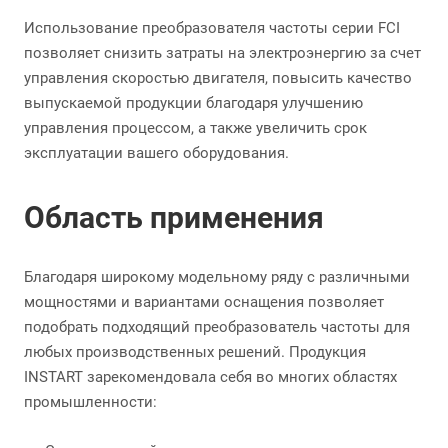
Использование преобразователя частоты серии FCI
позволяет снизить затраты на электроэнергию за счет
управления скоростью двигателя, повысить качество
выпускаемой продукции благодаря улучшению
управления процессом, а также увеличить срок
эксплуатации вашего оборудования.
Область применения
Благодаря широкому модельному ряду с различными
мощностями и вариантами оснащения позволяет
подобрать подходящий преобразователь частоты для
любых производственных решений. Продукция
INSTART зарекомендовала себя во многих областях
промышленности: