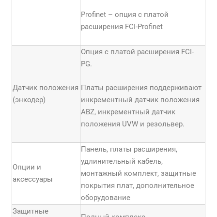
Profinet – опция с платой
расширения FCI-Profinet
Опция с платой расширения FCI-
PG.
Датчик положения
Платы расширения поддерживают
(энкодер)
инкрементный датчик положения
АBZ, инкрементный датчик
положения UVW и резольвер.
Панель, платы расширения,
удлинительный кабель,
Опции и
монтажный комплект, защитные
аксессуары
покрытия плат, дополнительное
оборудование
Защитные