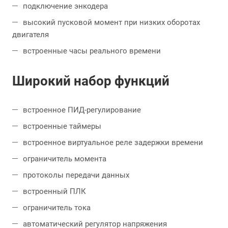
подключение энкодера
высокий пусковой момент при низких оборотах
двигателя
встроенные часы реального времени
Широкий набор функций
встроенное ПИД-регулирование
встроенные таймеры
встроенное виртуальное реле задержки времени
ограничитель момента
протоколы передачи данных
встроенный ПЛК
ограничитель тока
автоматический регулятор напряжения