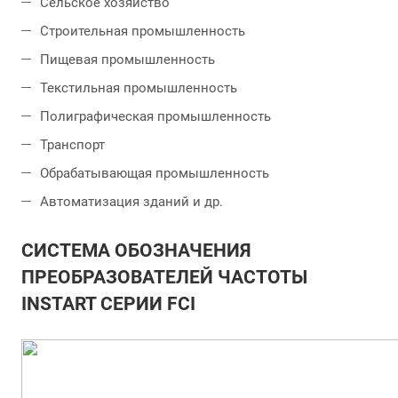
Сельское хозяйство
Строительная промышленность
Пищевая промышленность
Текстильная промышленность
Полиграфическая промышленность
Транспорт
Обрабатывающая промышленность
Автоматизация зданий и др.
СИСТЕМА ОБОЗНАЧЕНИЯ
ПРЕОБРАЗОВАТЕЛЕЙ ЧАСТОТЫ
INSTART СЕРИИ FCI