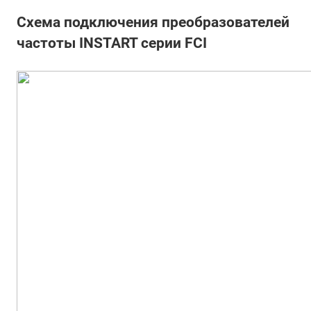
Схема подключения преобразователей
частоты INSTART серии FCI