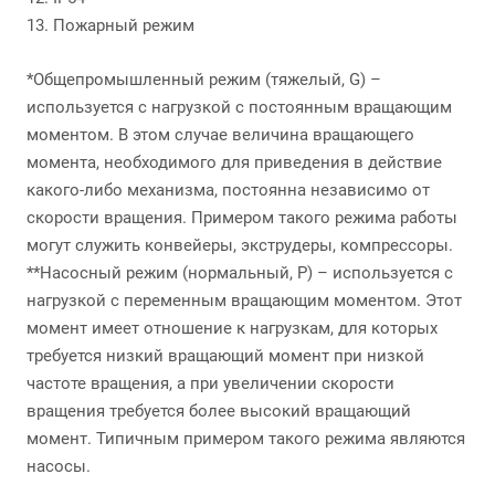
13. Пожарный режим
*Общепромышленный режим (тяжелый, G) –
используется с нагрузкой с постоянным вращающим
моментом. В этом случае величина вращающего
момента, необходимого для приведения в действие
какого-либо механизма, постоянна независимо от
скорости вращения. Примером такого режима работы
могут служить конвейеры, экструдеры, компрессоры.
**Насосный режим (нормальный, P) – используется с
нагрузкой с переменным вращающим моментом. Этот
момент имеет отношение к нагрузкам, для которых
требуется низкий вращающий момент при низкой
частоте вращения, а при увеличении скорости
вращения требуется более высокий вращающий
момент. Типичным примером такого режима являются
насосы.