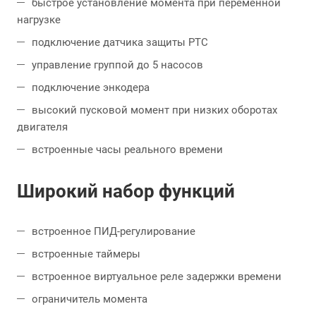
быстрое установление момента при переменной
нагрузке
подключение датчика защиты PTC
управление группой до 5 насосов
подключение энкодера
высокий пусковой момент при низких оборотах
двигателя
встроенные часы реального времени
Широкий набор функций
встроенное ПИД-регулирование
встроенные таймеры
встроенное виртуальное реле задержки времени
ограничитель момента