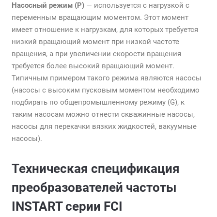
Насосный режим (P)
— используется с нагрузкой с
переменным вращающим моментом. Этот момент
имеет отношение к нагрузкам, для которых требуется
низкий вращающий момент при низкой частоте
вращения, а при увеличении скорости вращения
требуется более высокий вращающий момент.
Типичным примером такого режима являются насосы
(насосы с высоким пусковым моментом необходимо
подбирать по общепромышленному режиму (G), к
таким насосам можно отнести скважинные насосы,
насосы для перекачки вязких жидкостей, вакуумные
насосы).
Техническая спецификация
преобразователей частоты
INSTART серии FCI