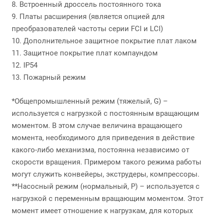
8. Встроенный дроссель постоянного тока
9. Платы расширения (является опцией для
преобразователей частоты серии FCI и LCI)
10. Дополнительное защитное покрытие плат лаком
11. Защитное покрытие плат компаундом
12. IP54
13. Пожарный режим
*Общепромышленный режим (тяжелый, G) –
используется с нагрузкой с постоянным вращающим
моментом. В этом случае величина вращающего
момента, необходимого для приведения в действие
какого-либо механизма, постоянна независимо от
скорости вращения. Примером такого режима работы
могут служить конвейеры, экструдеры, компрессоры.
**Насосный режим (нормальный, P) – используется с
нагрузкой с переменным вращающим моментом. Этот
момент имеет отношение к нагрузкам, для которых