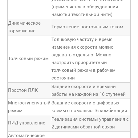
(применяется в оборудовании
намотки текстильной нити)
Динамическое
Торможение постоянным током
торможение
Толчковую частоту и время
изменения скорости можно
задавать отдельно. Можно
Толчковый режим
настроить приоритетный
толчковый режим в рабочем
состоянии
Задание скорости и времени
Простой ПЛК
работы на каждой из 16 ступеней
Многоступенчатый
Задание скорости с цифровых
режим
клемм с помощью 16 комбинаций
Реализация системы управления с
ПИД-управление
2 датчиками обратной связи
Автоматическое