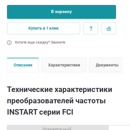
В корзину
Купить в 1 клик
Хотите еще скидку? Звоните
Описание
Характеристики
Документы
Технические характеристики
преобразователей частоты
INSTART серии FCI
Номинальный