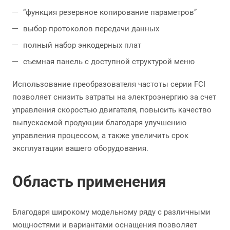
“функция резервное копирование параметров”
выбор протоколов передачи данных
полный набор энкодерных плат
съемная панель с доступной структурой меню
Использование преобразователя частоты серии FCI
позволяет снизить затраты на электроэнергию за счет
управления скоростью двигателя, повысить качество
выпускаемой продукции благодаря улучшению
управления процессом, а также увеличить срок
эксплуатации вашего оборудования.
Область применения
Благодаря широкому модельному ряду с различными
мощностями и вариантами оснащения позволяет