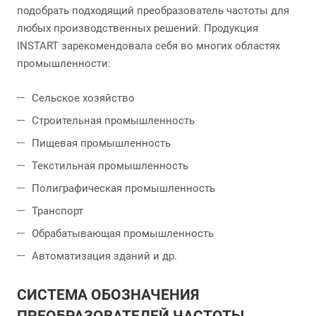
подобрать подходящий преобразователь частоты для
любых производственных решений. Продукция
INSTART зарекомендовала себя во многих областях
промышленности:
Сельское хозяйство
Строительная промышленность
Пищевая промышленность
Текстильная промышленность
Полиграфическая промышленность
Транспорт
Обрабатывающая промышленность
Автоматизация зданий и др.
СИСТЕМА ОБОЗНАЧЕНИЯ