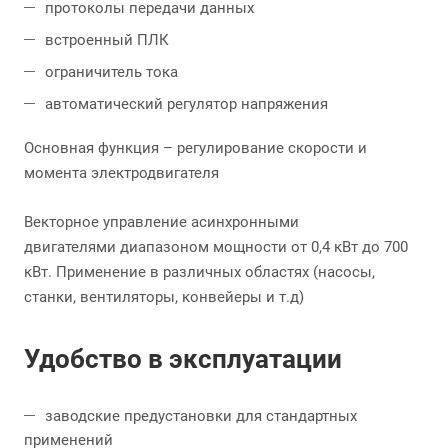
протоколы передачи данных
встроенный ПЛК
ограничитель тока
автоматический регулятор напряжения
Основная функция – регулирование скорости и
момента электродвигателя
Векторное управление асинхронными
двигателями диапазоном мощности от 0,4 кВт до 700
кВт. Применение в различных областях (насосы,
станки, вентиляторы, конвейеры и т.д)
Удобство в эксплуатации
заводские предустановки для стандартных
применений