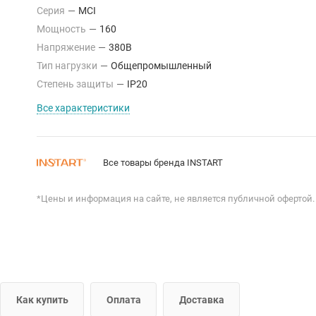
Серия
—
MCI
Мощность
—
160
Напряжение
—
380В
Тип нагрузки
—
Общепромышленный
Степень защиты
—
IP20
Все характеристики
Все товары бренда INSTART
*Цены и информация на сайте, не является публичной офертой.
Как купить
Оплата
Доставка