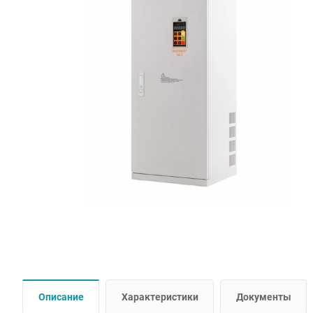
Описание
Характеристики
Документы