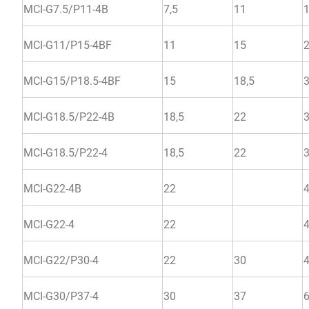
MCI-G7.5/Р11-4B
7,5
11
MCI-G11/Р15-4BF
11
15
MCI-G15/Р18.5-4BF
15
18,5
MCI-G18.5/Р22-4B
18,5
22
MCI-G18.5/Р22-4
18,5
22
MCI-G22-4B
22
MCI-G22-4
22
MCI-G22/P30-4
22
30
MCI-G30/P37-4
30
37