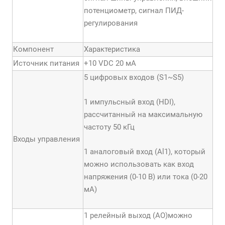
потенциометр, сигнал ПИД-
регулирования
Компонент
Характеристика
Источник питания
+10 VDC 20 мА
5 цифровых входов (S1~S5)
1 импульсный вход (HDI),
рассчитанный на максимальную
частоту 50 кГц
Входы управления
1 аналоговый вход (Al1), который
можно использовать как вход
напряжения (0-10 В) или тока (0-20
мА)
1 релейный выход (АО)можно