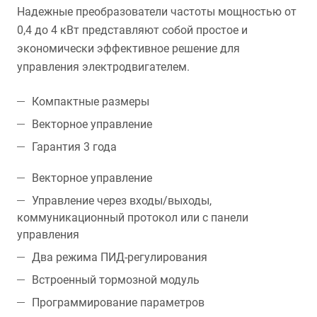
Надежные преобразователи частоты мощностью от
0,4 до 4 кВт представляют собой простое и
экономически эффективное решение для
управления электродвигателем.
Компактные размеры
Векторное управление
Гарантия 3 года
Векторное управление
Управление через входы/выходы,
коммуникационный протокол или с панели
управления
Два режима ПИД-регулирования
Встроенный тормозной модуль
Программирование параметров