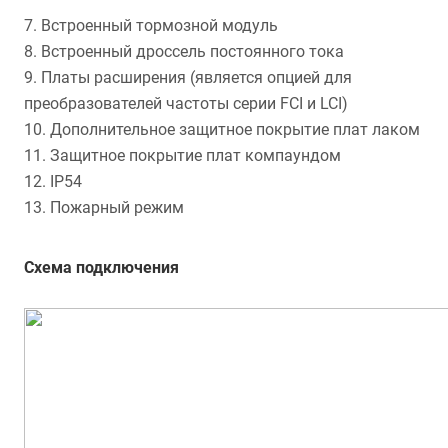
7. Встроенный тормозной модуль
8. Встроенный дроссель постоянного тока
9. Платы расширения (является опцией для
преобразователей частоты серии FCI и LCI)
10. Дополнительное защитное покрытие плат лаком
11. Защитное покрытие плат компаундом
12. IP54
13. Пожарный режим
Схема подключения