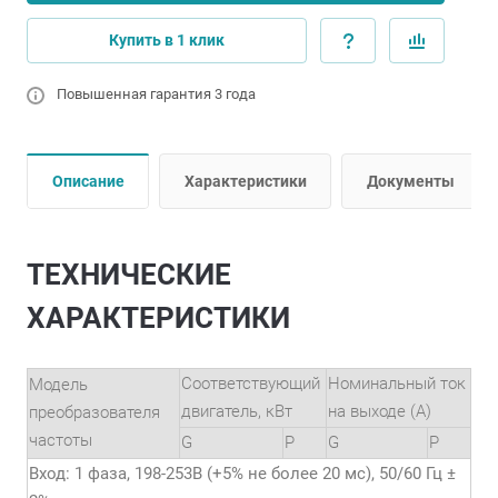
Купить в 1 клик
Повышенная гарантия 3 года
Описание
Характеристики
Документы
ТЕХНИЧЕСКИЕ
ХАРАКТЕРИСТИКИ
Соответствующий
Номинальный ток
Модель
двигатель, кВт
на выходе (А)
преобразователя
частоты
G
P
G
P
Вход: 1 фаза, 198-253В (+5% не более 20 мс), 50/60 Гц ±