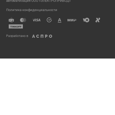
автоматизация ООО «ЭЛЕКТРОПРИВОД»
Политика конфиденциальности
Разработано в