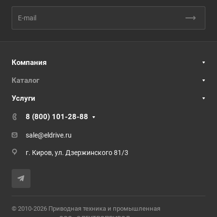
Компания
Каталог
Услуги
8 (800) 101-28-88
sale@eldrive.ru
г. Киров, ул. Дзержинского 81/3
© 2010-2026 Приводная техника и промышленная