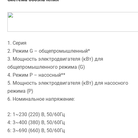
1. Серия
2. Режим G – общепромышленный*
3. Мощность электродвигателя (кВт) для
общепромышленного режима (G)
4. Режим P – насосный**
5. Мощность электродвигателя (кВт) для насосного
режима (P)
6. Номинальное напряжение:
2: 1~230 (220) В, 50/60Гц
4: 3~400 (380) В, 50/60Гц
6: 3~690 (660) В, 50/60Гц