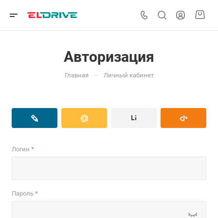
Авторизация
—
Главная
Личный кабинет
Логин
*
Пароль
*