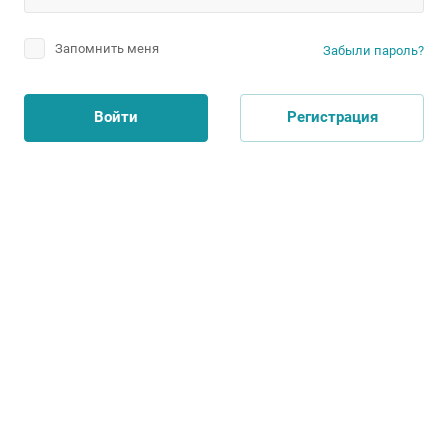
Запомнить меня
Забыли пароль?
Войти
Регистрация