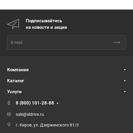
Подписывайтесь
на новости и акции
Компания
Каталог
Услуги
8 (800) 101-28-88
sale@eldrive.ru
г. Киров, ул. Дзержинского 81/3