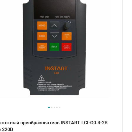
стотный преобразователь INSTART LCI-G0.4-2B
) 220В