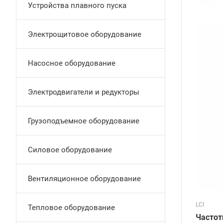
Устройства плавного пуска
Электрощитовое оборудование
Насосное оборудование
Электродвигатели и редукторы
Грузоподъемное оборудование
Cиловое оборудование
Вентиляционное оборудование
LCI
Тепловое оборудование
Частот