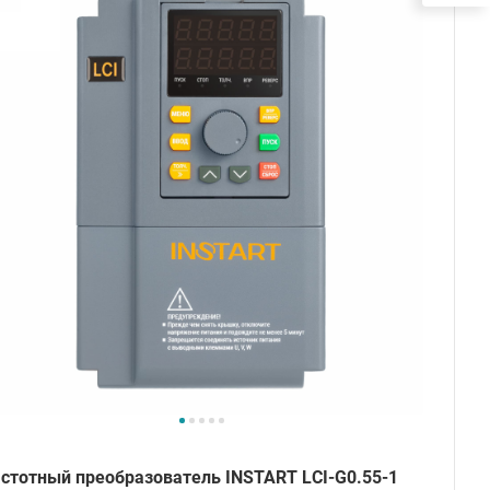
стотный преобразователь INSTART LCI-G0.55-1