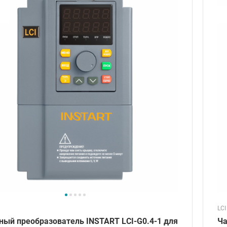
LCI
ный преобразователь INSTART LCI-G0.4-1 для
Ча