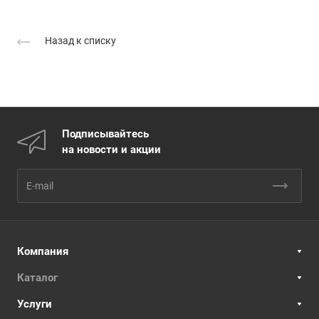
Назад к списку
Подписывайтесь
на новости и акции
Компания
Каталог
Услуги