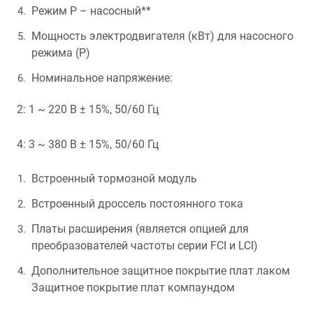
Режим P – насосный**
Мощность электродвигателя (кВт) для насосного
режима (P)
Номинальное напряжение:
2: 1 ~ 220 В ± 15%, 50/60 Гц
4: 3 ~ 380 В ± 15%, 50/60 Гц
Встроенный тормозной модуль
Встроенный дроссель постоянного тока
Платы расширения (является опцией для
преобразователей частоты серии FCI и LCI)
Дополнительное защитное покрытие плат лаком
Защитное покрытие плат компаундом