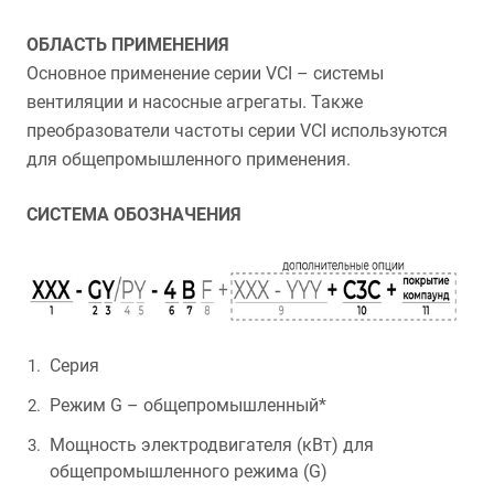
ОБЛАСТЬ ПРИМЕНЕНИЯ
Основное применение серии VCI – системы
вентиляции и насосные агрегаты. Также
преобразователи частоты серии VCI используются
для общепромышленного применения.
СИСТЕМА ОБОЗНАЧЕНИЯ
Серия
Режим G – общепромышленный*
Мощность электродвигателя (кВт) для
общепромышленного режима (G)