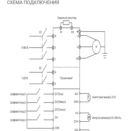
СХЕМА ПОДКЛЮЧЕНИЯ