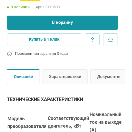
В наличии
Арт.
00110600
В корзину
Купить в 1 клик
Повышенная гарантия 3 года
Описание
Характеристики
Документы
ТЕХНИЧЕСКИЕ ХАРАКТЕРИСТИКИ
Номинальный
Соответствующий
Модель
ток на выходе
двигатель, кВт
преобразователя
(А)