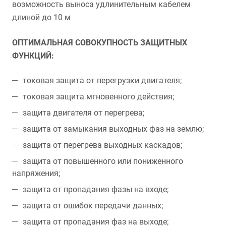
возможность выноса удлинительным кабелем
длиной до 10 м
ОПТИМАЛЬНАЯ СОВОКУПНОСТЬ ЗАЩИТНЫХ
ФУНКЦИЙ:
токовая защита от перегрузки двигателя;
токовая защита мгновенного действия;
защита двигателя от перегрева;
защита от замыкания выходных фаз на землю;
защита от перегрева выходных каскадов;
защита от повышенного или пониженного
напряжения;
защита от пропадания фазы на входе;
защита от ошибок передачи данных;
защита от пропадания фаз на выходе;