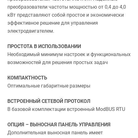
преобразователи частоты мощностью от 0,4 до 4,0
кВт представляют собой простое и экономически
эффективное решение для управления
электродвигателем.
ПРОСТОТА В ИСПОЛЬЗОВАНИИ
Необходимый минимум настроек и функциональных
возможностей для решения простых задач
КОМПАКТНОСТЬ
Оптимальные габаритные размеры
ВСТРОЕННЫЙ СЕТЕВОЙ ПРОТОКОЛ
В базовой комплектации встроенный ModBUS RTU
ОПЦИЯ – ВЫНОСНАЯ ПАНЕЛЬ УПРАВЛЕНИЯ
Дополнительная выносная панель имеет