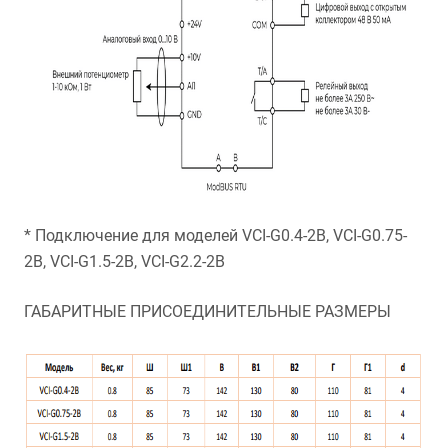
* Подключение для моделей VCI-G0.4-2B, VCI-G0.75-
2B, VCI-G1.5-2B, VCI-G2.2-2B
ГАБАРИТНЫЕ ПРИСОЕДИНИТЕЛЬНЫЕ РАЗМЕРЫ