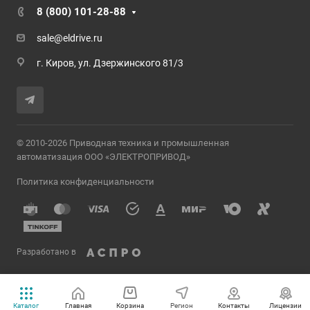
8 (800) 101-28-88
sale@eldrive.ru
г. Киров, ул. Дзержинского 81/3
© 2010-2026 Приводная техника и промышленная
автоматизация ООО «ЭЛЕКТРОПРИВОД»
Политика конфиденциальности
Разработано в
Каталог
Главная
Корзина
Регион
Контакты
Лицензии