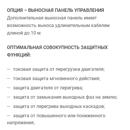
ОПЦИЯ – ВЫНОСНАЯ ПАНЕЛЬ УПРАВЛЕНИЯ
Дополнительная выносная панель имеет
возможность выноса удлинительным кабелем
длиной до 10 м
ОПТИМАЛЬНАЯ СОВОКУПНОСТЬ ЗАЩИТНЫХ
ФУНКЦИЙ:
токовая защита от перегрузки двигателя;
токовая защита мгновенного действия;
защита двигателя от перегрева;
защита от замыкания выходных фаз на землю;
защита от перегрева выходных каскадов;
защита от повышенного или пониженного
напряжения;