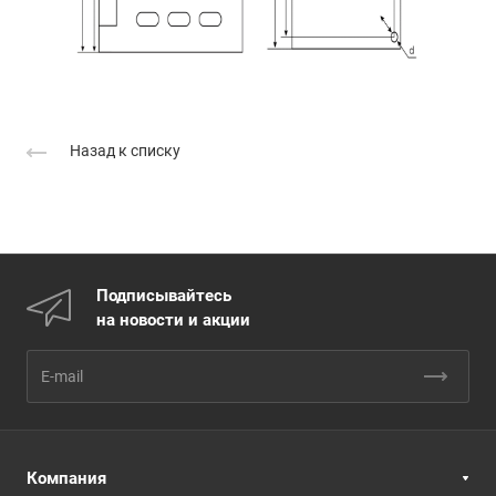
Назад к списку
Подписывайтесь
на новости и акции
Компания