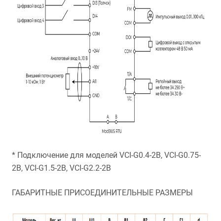
* Подключение для моделей VCI-G0.4-2B, VCI-G0.75-
2B, VCI-G1.5-2B, VCI-G2.2-2B
ГАБАРИТНЫЕ ПРИСОЕДИНИТЕЛЬНЫЕ РАЗМЕРЫ