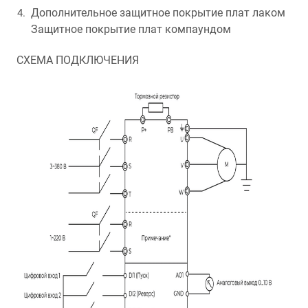
Дополнительное защитное покрытие плат лаком
Защитное покрытие плат компаундом
СХЕМА ПОДКЛЮЧЕНИЯ