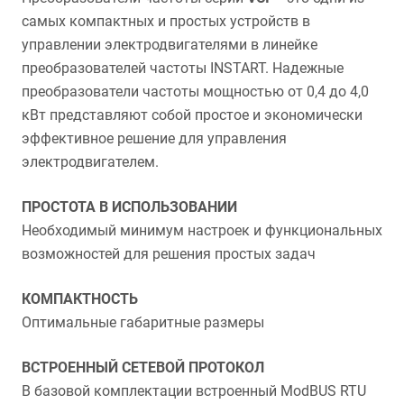
самых компактных и простых устройств в
управлении электродвигателями в линейке
преобразователей частоты INSTART. Надежные
преобразователи частоты мощностью от 0,4 до 4,0
кВт представляют собой простое и экономически
эффективное решение для управления
электродвигателем.
ПРОСТОТА В ИСПОЛЬЗОВАНИИ
Необходимый минимум настроек и функциональных
возможностей для решения простых задач
КОМПАКТНОСТЬ
Оптимальные габаритные размеры
ВСТРОЕННЫЙ СЕТЕВОЙ ПРОТОКОЛ
В базовой комплектации встроенный ModBUS RTU