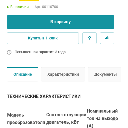
В наличии
Арт.
00110700
В корзину
Купить в 1 клик
Повышенная гарантия 3 года
Описание
Характеристики
Документы
ТЕХНИЧЕСКИЕ ХАРАКТЕРИСТИКИ
Номинальный
Соответствующий
Модель
ток на выходе
двигатель, кВт
преобразователя
(А)