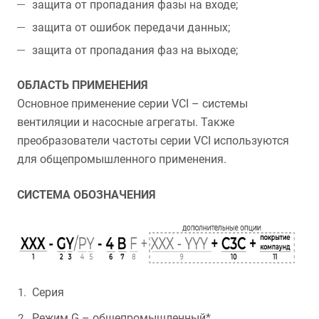
защита от пропадания фазы на входе;
защита от ошибок передачи данных;
защита от пропадания фаз на выходе;
ОБЛАСТЬ ПРИМЕНЕНИЯ
Основное применение серии VCI – системы
вентиляции и насосные агрегаты. Также
преобразователи частоты серии VCI используются
для общепромышленного применения.
СИСТЕМА ОБОЗНАЧЕНИЯ
Серия
Режим G – общепромышленный*