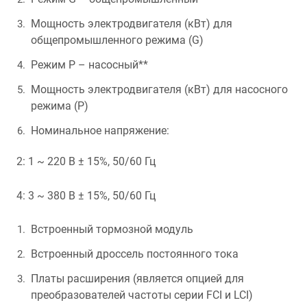
Мощность электродвигателя (кВт) для
общепромышленного режима (G)
Режим P – насосный**
Мощность электродвигателя (кВт) для насосного
режима (P)
Номинальное напряжение:
2: 1 ~ 220 В ± 15%, 50/60 Гц
4: 3 ~ 380 В ± 15%, 50/60 Гц
Встроенный тормозной модуль
Встроенный дроссель постоянного тока
Платы расширения (является опцией для
преобразователей частоты серии FCI и LCI)