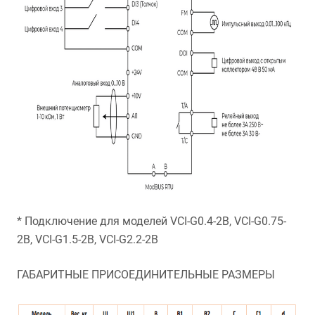
* Подключение для моделей VCI-G0.4-2B, VCI-G0.75-
2B, VCI-G1.5-2B, VCI-G2.2-2B
ГАБАРИТНЫЕ ПРИСОЕДИНИТЕЛЬНЫЕ РАЗМЕРЫ