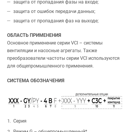
защита от пропадания фазы на входе;
защита от ошибок передачи данных;
защита от пропадания фаз на выходе;
ОБЛАСТЬ ПРИМЕНЕНИЯ
Основное применение серии VCI – системы
вентиляции и насосные агрегаты. Также
преобразователи частоты серии VCI используются
для общепромышленного применения.
СИСТЕМА ОБОЗНАЧЕНИЯ
Серия
Режим G – общепромышленный*