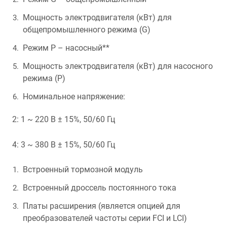
Мощность электродвигателя (кВт) для
общепромышленного режима (G)
Режим P – насосный**
Мощность электродвигателя (кВт) для насосного
режима (P)
Номинальное напряжение:
2: 1 ~ 220 В ± 15%, 50/60 Гц
4: 3 ~ 380 В ± 15%, 50/60 Гц
Встроенный тормозной модуль
Встроенный дроссель постоянного тока
Платы расширения (является опцией для
преобразователей частоты серии FCI и LCI)