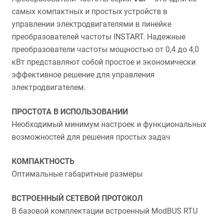
самых компактных и простых устройств в
управлении электродвигателями в линейке
преобразователей частоты INSTART. Надежные
преобразователи частоты мощностью от 0,4 до 4,0
кВт представляют собой простое и экономически
эффективное решение для управления
электродвигателем.
ПРОСТОТА В ИСПОЛЬЗОВАНИИ
Необходимый минимум настроек и функциональных
возможностей для решения простых задач
КОМПАКТНОСТЬ
Оптимальные габаритные размеры
ВСТРОЕННЫЙ СЕТЕВОЙ ПРОТОКОЛ
В базовой комплектации встроенный ModBUS RTU