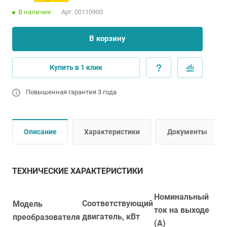
В наличии
Арт.
00110900
В корзину
Купить в 1 клик
Повышенная гарантия 3 года
Описание
Характеристики
Документы
ТЕХНИЧЕСКИЕ ХАРАКТЕРИСТИКИ
Номинальный
Соответствующий
Модель
ток на выходе
двигатель, кВт
преобразователя
(А)