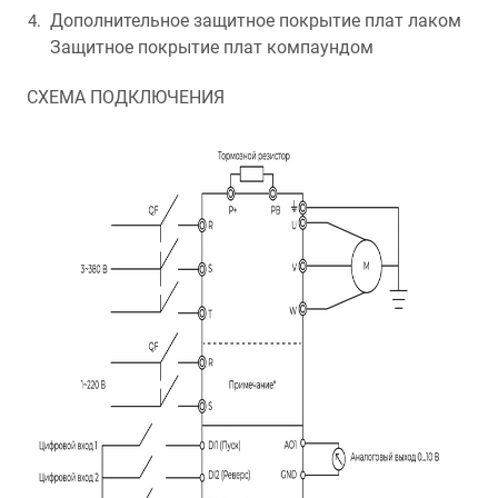
Дополнительное защитное покрытие плат лаком
Защитное покрытие плат компаундом
СХЕМА ПОДКЛЮЧЕНИЯ