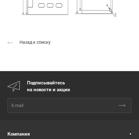
Назад к списку
Подписывайтесь
на новости и акции
Компания