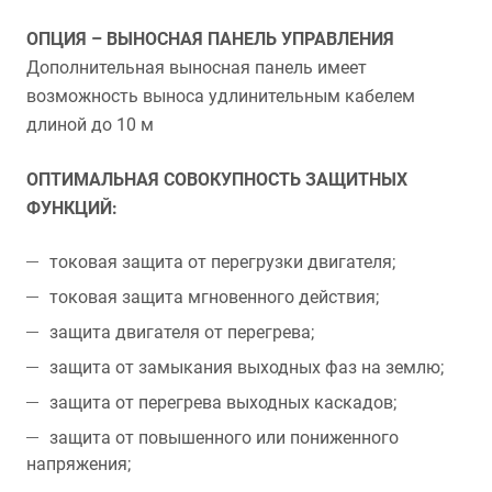
ОПЦИЯ – ВЫНОСНАЯ ПАНЕЛЬ УПРАВЛЕНИЯ
Дополнительная выносная панель имеет
возможность выноса удлинительным кабелем
длиной до 10 м
ОПТИМАЛЬНАЯ СОВОКУПНОСТЬ ЗАЩИТНЫХ
ФУНКЦИЙ:
токовая защита от перегрузки двигателя;
токовая защита мгновенного действия;
защита двигателя от перегрева;
защита от замыкания выходных фаз на землю;
защита от перегрева выходных каскадов;
защита от повышенного или пониженного
напряжения;